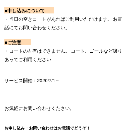
■申し込みについて
・当日の空きコートがあればご利用いただけます。
お電
話にてお問い合わせください。
■ご注意
・コートの占有はできません。
コート、ゴールなど譲り
あってご利用ください
サービス開始：2020/7/1～
お気軽にお問い合わせください。
お申し込み・お問い合わせはお電話でどうぞ！