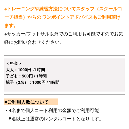
※トレーニングや練習方法についてスタッフ（スクールコ
ーチ担当）からの
ワンポイントアドバイスもご利用頂け
ます。
※サッカー/フットサル以外でのご利用も可能ですのでお気
軽にお問い合わせください。
＜料金＞
大人：1000円 /1時間
子ども：500円 / 1時間
親子（2名）：1000円 / 1時間
■ご利用人数について
・4名まで個人コート利用の金額でご利用可能
5名以上は通常のレンタルコートとなります。