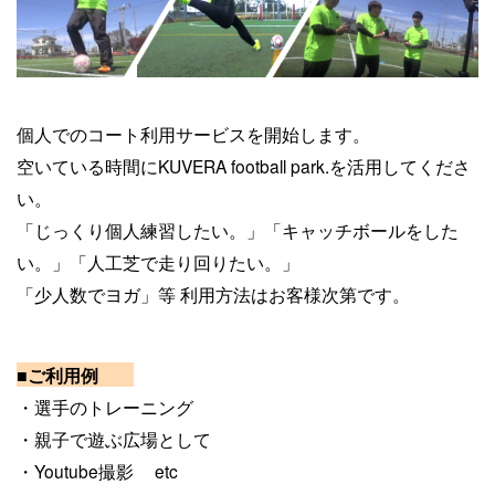
個人でのコート利用サービスを開始します。
空いている時間にKUVERA football park.を活用してくださ
い。
「じっくり個人練習したい。」「キャッチボールをした
い。」「人工芝で走り回りたい。」
「少人数でヨガ」等 利用方法はお客様次第です。
■ご利用例
・選手のトレーニング
・親子で遊ぶ広場として
・Youtube撮影
etc